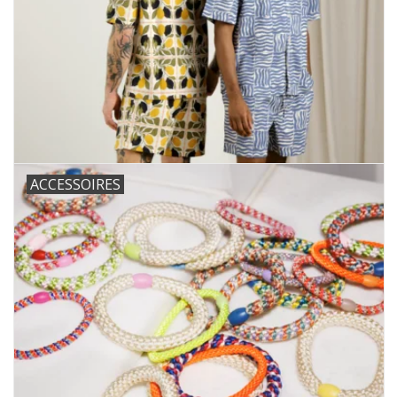
ACCESSOIRES