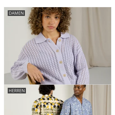
DAMEN
HERREN