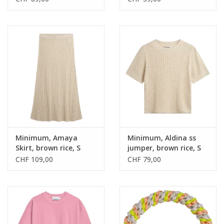
Minimum, Amaya
Minimum, Aldina ss
Skirt, brown rice, S
jumper, brown rice, S
CHF 109,00
CHF 79,00