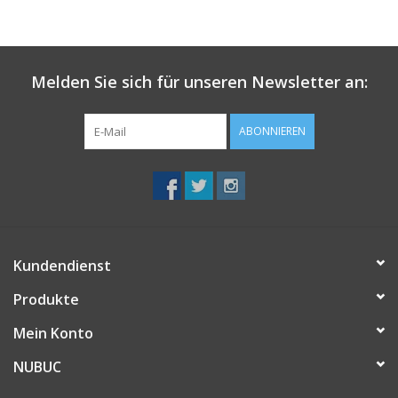
Melden Sie sich für unseren Newsletter an:
ABONNIEREN
Kundendienst
Produkte
Mein Konto
NUBUC