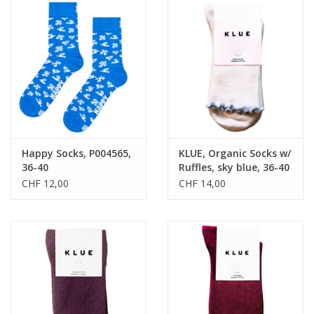
Happy Socks, P004565,
KLUE, Organic Socks w/
36-40
Ruffles, sky blue, 36-40
CHF 12,00
CHF 14,00