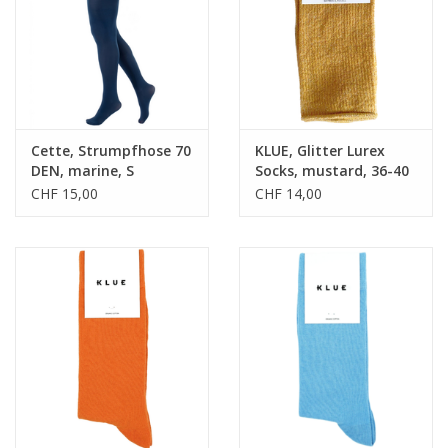
Cette, Strumpfhose 70
KLUE, Glitter Lurex
DEN, marine, S
Socks, mustard, 36-40
CHF 15,00
CHF 14,00