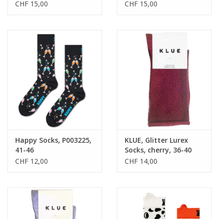
CHF 15,00
CHF 15,00
Happy Socks, P003225,
KLUE, Glitter Lurex
41-46
Socks, cherry, 36-40
CHF 12,00
CHF 14,00