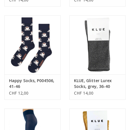
Happy Socks, P004506,
KLUE, Glitter Lurex
41-46
Socks, grey, 36-40
CHF 12,00
CHF 14,00