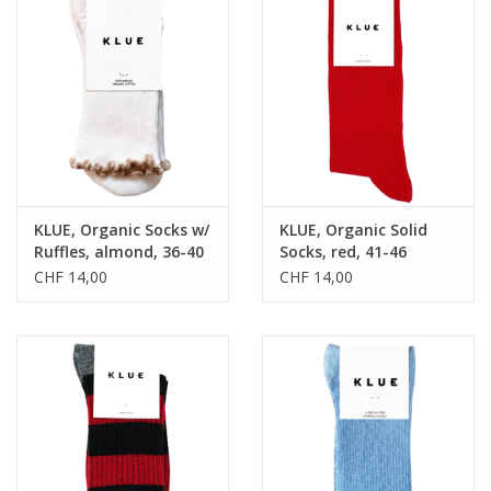
KLUE, Organic Socks w/
KLUE, Organic Solid
Ruffles, almond, 36-40
Socks, red, 41-46
CHF 14,00
CHF 14,00