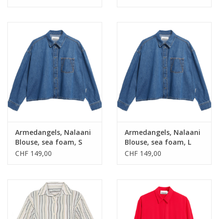
Armedangels, Nalaani
Armedangels, Nalaani
Blouse, sea foam, S
Blouse, sea foam, L
CHF 149,00
CHF 149,00