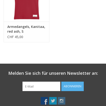
Armedangels, Kanitaa,
red ash, S
CHF 45,00
Melden Sie sich für unseren Newsletter an:
ABONNIEREN