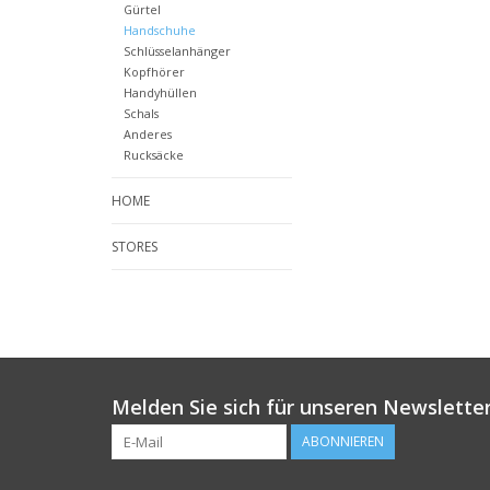
Gürtel
Handschuhe
Schlüsselanhänger
Kopfhörer
Handyhüllen
Schals
Anderes
Rucksäcke
HOME
STORES
Melden Sie sich für unseren Newsletter
ABONNIEREN