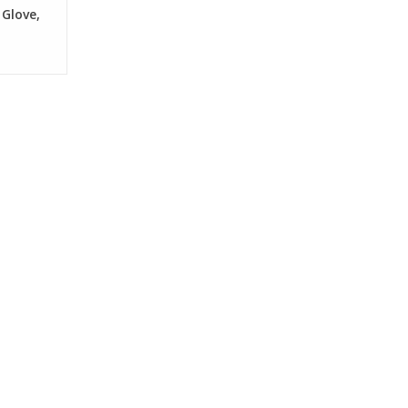
Glove,