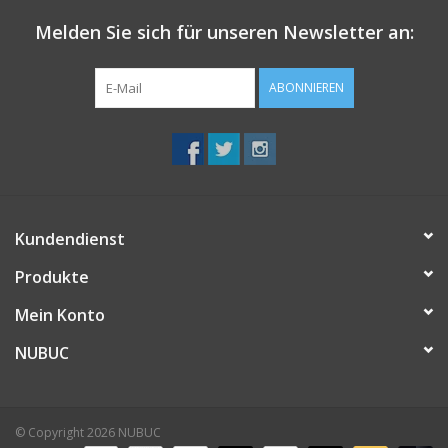
Melden Sie sich für unseren Newsletter an:
ABONNIEREN
Kundendienst
Produkte
Mein Konto
NUBUC
© Copyright 2026 NUBUC