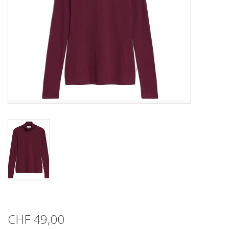
CHF 49,00