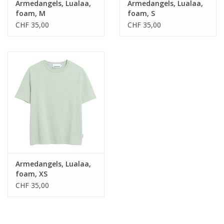
Armedangels, Lualaa,
Armedangels, Lualaa,
foam, M
foam, S
CHF 35,00
CHF 35,00
Armedangels, Lualaa,
foam, XS
CHF 35,00