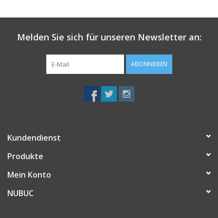
Melden Sie sich für unseren Newsletter an:
ABONNIEREN
Kundendienst
Produkte
Mein Konto
NUBUC