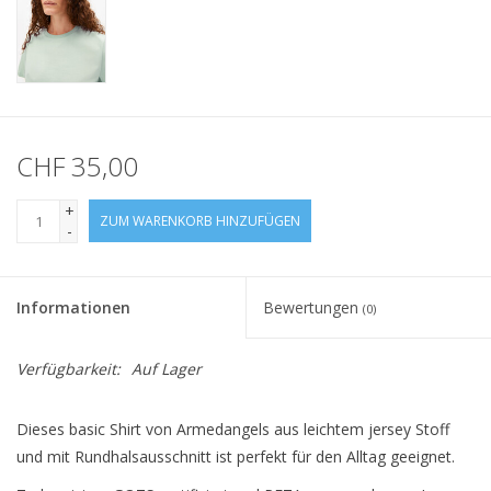
CHF 35,00
+
ZUM WARENKORB HINZUFÜGEN
-
Informationen
Bewertungen
(0)
Verfügbarkeit:
Auf Lager
Dieses basic Shirt von Armedangels aus leichtem jersey Stoff
und mit Rundhalsausschnitt ist perfekt für den Alltag geeignet.