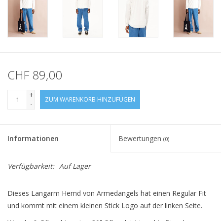
CHF 89,00
+
ZUM WARENKORB HINZUFÜGEN
-
Informationen
Bewertungen
(0)
Verfügbarkeit:
Auf Lager
Dieses Langarm Hemd von Armedangels hat einen Regular Fit
und kommt mit einem kleinen Stick Logo auf der linken Seite.