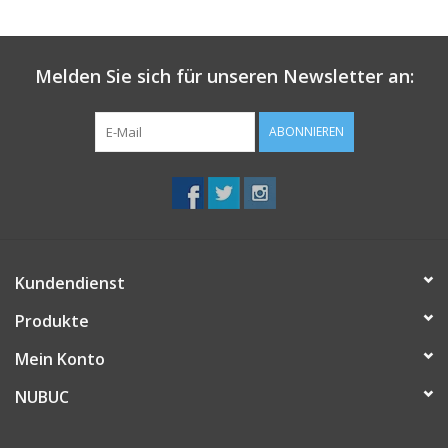
Melden Sie sich für unseren Newsletter an:
ABONNIEREN
Kundendienst
Produkte
Mein Konto
NUBUC