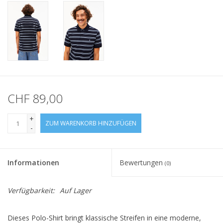
CHF 89,00
+
ZUM WARENKORB HINZUFÜGEN
-
Informationen
Bewertungen
(0)
Verfügbarkeit:
Auf Lager
Dieses Polo-Shirt bringt klassische Streifen in eine moderne,