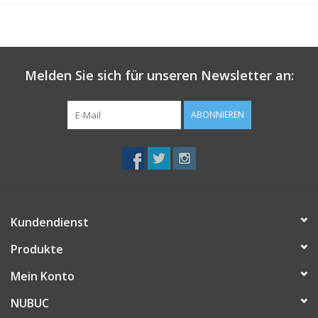
• vegan
Melden Sie sich für unseren Newsletter an:
ABONNIEREN
Kundendienst
Produkte
Mein Konto
NUBUC