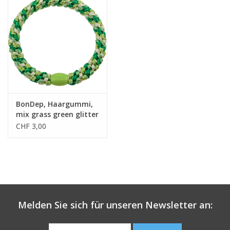
BonDep, Haargummi,
mix grass green glitter
CHF 3,00
Melden Sie sich für unseren Newsletter an: