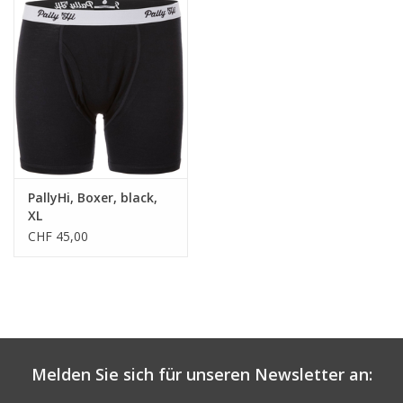
PallyHi, Boxer, black,
XL
CHF 45,00
Melden Sie sich für unseren Newsletter an: