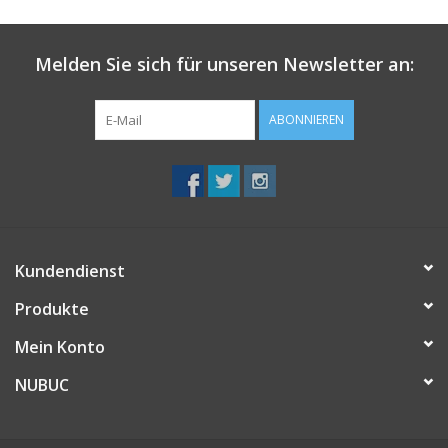
Melden Sie sich für unseren Newsletter an:
ABONNIEREN
Kundendienst
Produkte
Mein Konto
NUBUC