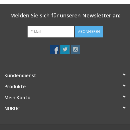
Melden Sie sich für unseren Newsletter an:
ABONNIEREN
Kundendienst
Produkte
Mein Konto
NUBUC