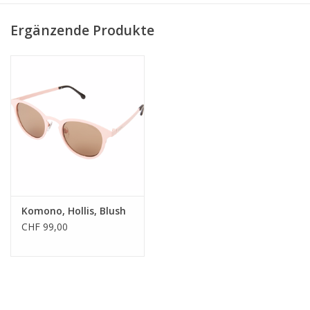
Ergänzende Produkte
Komono, Hollis, Blush
CHF 99,00