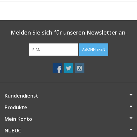
• Bauchtasche
Melden Sie sich für unseren Newsletter an:
ABONNIEREN
Kundendienst
Produkte
Mein Konto
NUBUC