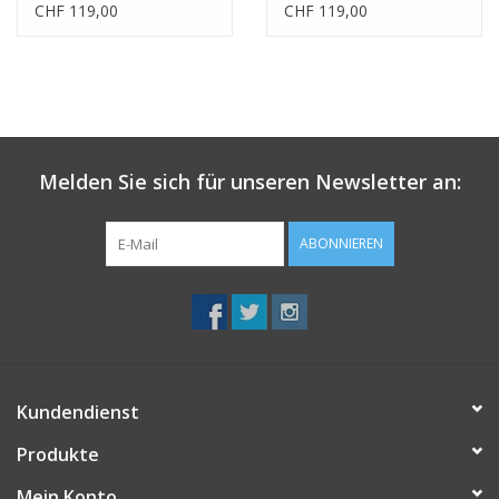
CHF 119,00
CHF 119,00
Melden Sie sich für unseren Newsletter an:
ABONNIEREN
Kundendienst
Produkte
Mein Konto