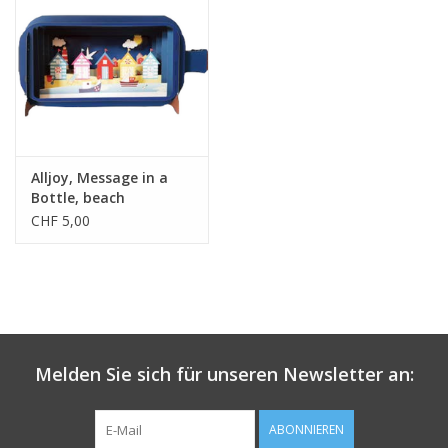
Alljoy, Message in a
Bottle, beach
CHF 5,00
Melden Sie sich für unseren Newsletter an:
ABONNIEREN