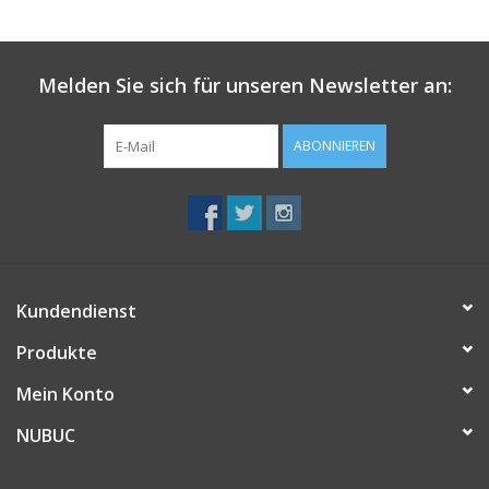
Melden Sie sich für unseren Newsletter an:
ABONNIEREN
Kundendienst
Produkte
Mein Konto
NUBUC