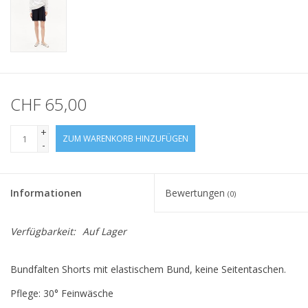
CHF 65,00
+
ZUM WARENKORB HINZUFÜGEN
-
Informationen
Bewertungen
(0)
Verfügbarkeit:
Auf Lager
Bundfalten Shorts mit elastischem Bund, keine Seitentaschen.
Pflege: 30° Feinwäsche