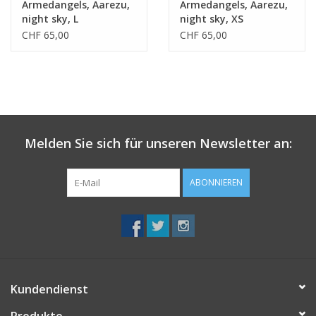
Armedangels, Aarezu,
Armedangels, Aarezu,
night sky, L
night sky, XS
CHF 65,00
CHF 65,00
Melden Sie sich für unseren Newsletter an:
ABONNIEREN
Kundendienst