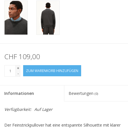
CHF 109,00
+
ZUM WARENKORB HINZUFÜGEN
-
Informationen
Bewertungen
(0)
Verfügbarkeit:
Auf Lager
Der Feinstrickpullover hat eine entspannte Silhouette mit klarer