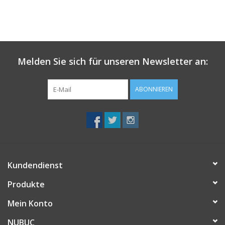
Melden Sie sich für unseren Newsletter an:
ABONNIEREN
Kundendienst
Produkte
Mein Konto
NUBUC