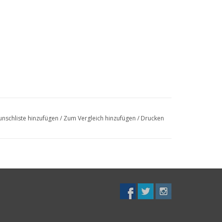
nschliste hinzufügen
/
Zum Vergleich hinzufügen
/
Drucken