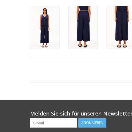
Melden Sie sich für unseren Newsletter
ABONNIEREN