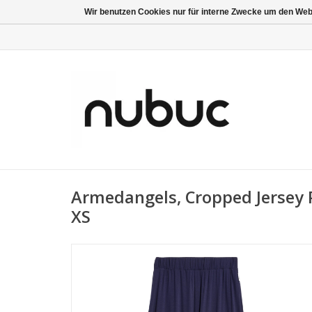
Wir benutzen Cookies nur für interne Zwecke um den Web
Armedangels, Cropped Jersey P
XS