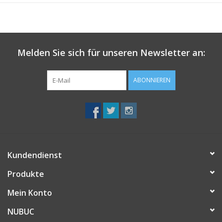
• vegan
Melden Sie sich für unseren Newsletter an:
ABONNIEREN
Kundendienst
Produkte
Mein Konto
NUBUC