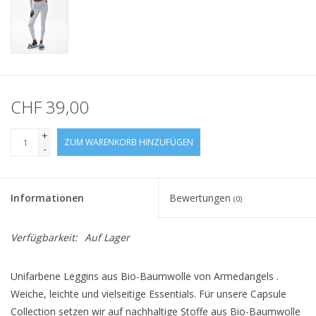
CHF 39,00
+
ZUM WARENKORB HINZUFÜGEN
-
Informationen
Bewertungen
(0)
Verfügbarkeit:
Auf Lager
Unifarbene Leggins aus Bio-Baumwolle von Armedangels .
Weiche, leichte und vielseitige Essentials. Für unsere Capsule
Collection setzen wir auf nachhaltige Stoffe aus Bio-Baumwolle