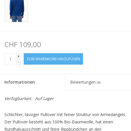
CHF 109,00
+
ZUM WARENKORB HINZUFÜGEN
-
Informationen
Bewertungen
(0)
Verfügbarkeit:
Auf Lager
Schlichter, lässiger Pullover mit feiner Struktur von Armedangels.
Der Pullover besteht aus 100% Bio-Baumwolle, hat einen
Rundhalsausschnitt und feine Rippbündchen an den