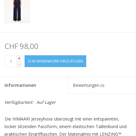
CHF 98,00
+
ZUM WARENKORB HINZUFÜGEN
-
Informationen
Bewertungen
(0)
Verfügbarkeit:
Auf Lager
Die HIMAARI Jerseyhose überzeugt mit einer entspannten,
locker sitzenden Passform, einem elastischen Taillenbund und
praktischen Eingrifftaschen. Der Materialmix mit LENZING™