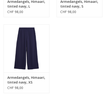
Armedangels, Himaari,
Armedangels, Himaari,
tinted navy, L
tinted navy, S
CHF 98,00
CHF 98,00
Armedangels, Himaari,
tinted navy, XS
CHF 98,00