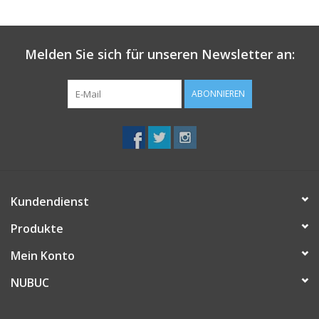
Melden Sie sich für unseren Newsletter an:
ABONNIEREN
Kundendienst
Produkte
Mein Konto
NUBUC