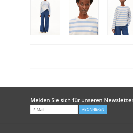
Melden Sie sich für unseren Newsletter
ABONNIEREN