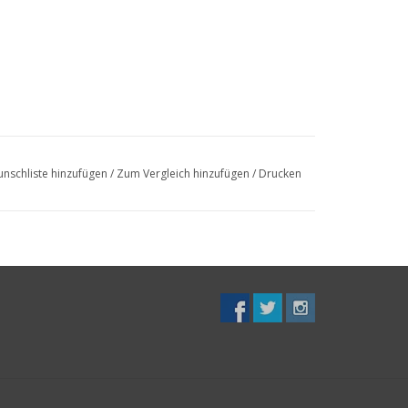
nschliste hinzufügen
/
Zum Vergleich hinzufügen
/
Drucken