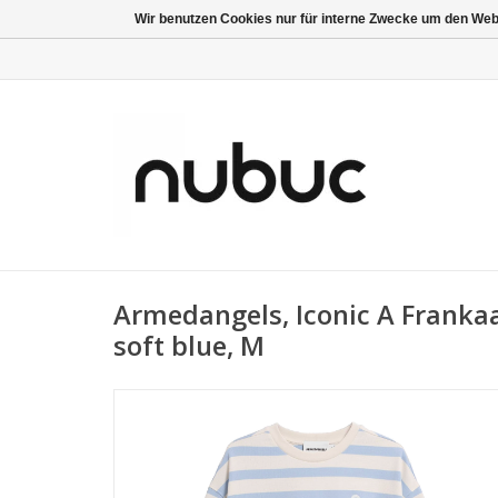
Wir benutzen Cookies nur für interne Zwecke um den Web
Armedangels, Iconic A Franka
soft blue, M