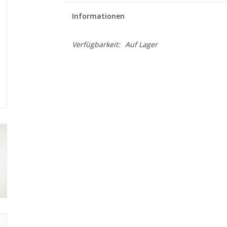
Informationen
Verfügbarkeit:
Auf Lager