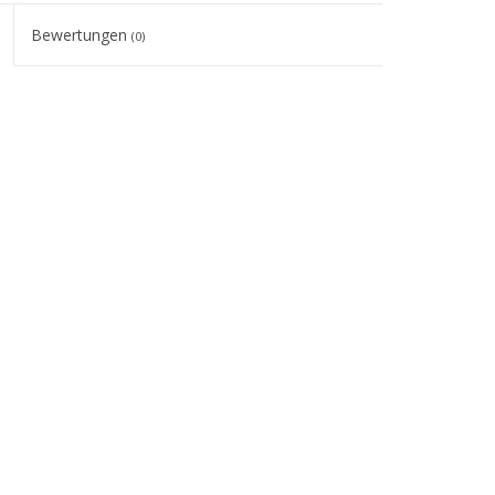
Bewertungen
(0)