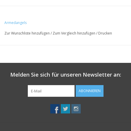
Armedangels
Zur Wunschliste hinzufügen
/
Zum Vergleich hinzufügen
/
Drucken
Melden Sie sich für unseren Newsletter an:
ABONNIEREN