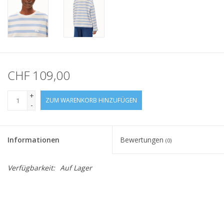
CHF 109,00
+
ZUM WARENKORB HINZUFÜGEN
-
Informationen
Bewertungen
(0)
Verfügbarkeit:
Auf Lager