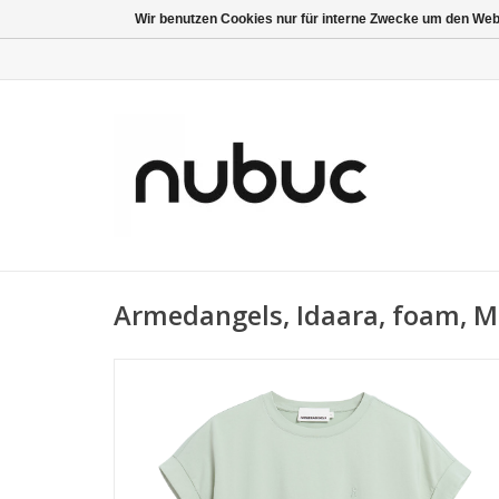
Wir benutzen Cookies nur für interne Zwecke um den Web
Armedangels, Idaara, foam, M