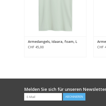
Armedangels, Idaara, foam, L
Arme
CHF 45,00
CHF 4
Melden Sie sich für unseren Newsletter
ABONNIEREN