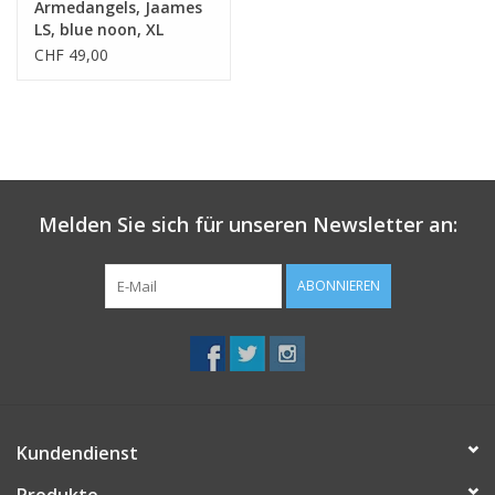
Armedangels, Jaames
LS, blue noon, XL
CHF 49,00
Melden Sie sich für unseren Newsletter an:
ABONNIEREN
Kundendienst