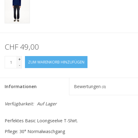
CHF 49,00
+
ZUM WARENKORB HINZUFÜGEN
-
Informationen
Bewertungen
(0)
Verfügbarkeit:
Auf Lager
Perfektes Basic Loongseelve T-Shirt.
Pflege: 30° Normalwaschgang