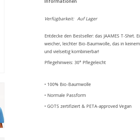
Informationen
Verfügbarkeit:
Auf Lager
Entdecke den Bestseller: das JAAMES T-Shirt. E
weicher, leichter Bio-Baumwolle, das in keinem 
und vielseitig kombinierbar!
Pflegehinweis: 30° Pflegeleicht
• 100% Bio-Baumwolle
• Normale Passform
• GOTS zertifiziert & PETA-approved Vegan