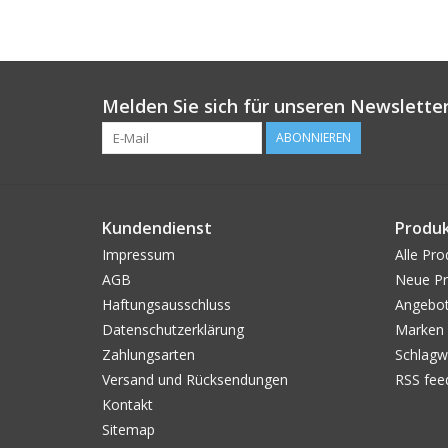
Melden Sie sich für unseren Newsletter
ABONNIEREN
Kundendienst
Produ
Impressum
Alle Pro
AGB
Neue Pr
Haftungsausschluss
Angebo
Datenschutzerklärung
Marken
Zahlungsarten
Schlagw
Versand und Rücksendungen
RSS fee
Kontakt
Sitemap