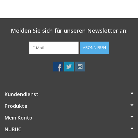
Melden Sie sich für unseren Newsletter an:
ABONNIEREN
Kundendienst
Produkte
Mein Konto
NUBUC