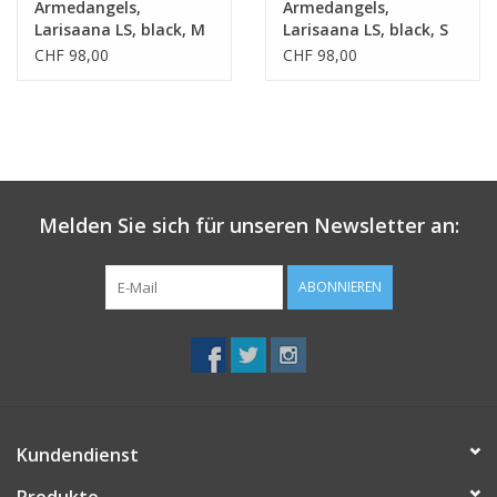
Armedangels,
Armedangels,
Larisaana LS, black, M
Larisaana LS, black, S
CHF 98,00
CHF 98,00
Melden Sie sich für unseren Newsletter an:
ABONNIEREN
Kundendienst