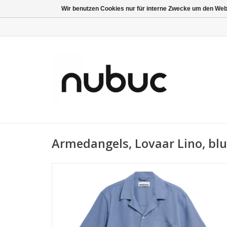
Wir benutzen Cookies nur für interne Zwecke um den Web
Armedangels, Lovaar Lino, blu