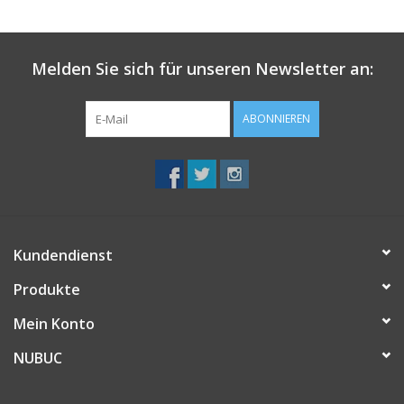
Melden Sie sich für unseren Newsletter an:
ABONNIEREN
Kundendienst
Produkte
Mein Konto
NUBUC