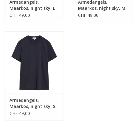
Armedangels,
Armedangels,
Maarkos, night sky, L
Maarkos, night sky, M
CHF 49,00
CHF 49,00
Armedangels,
Maarkos, night sky, S
CHF 49,00