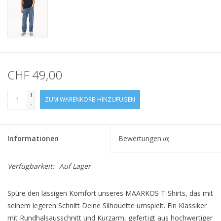
CHF 49,00
+
ZUM WARENKORB HINZUFÜGEN
-
Informationen
Bewertungen
(0)
Verfügbarkeit:
Auf Lager
Spüre den lässigen Komfort unseres MAARKOS T-Shirts, das mit
seinem legeren Schnitt Deine Silhouette umspielt. Ein Klassiker
mit Rundhalsausschnitt und Kurzarm, gefertigt aus hochwertiger