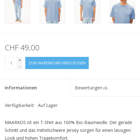
CHF 49,00
+
ZUM WARENKORB HINZUFÜGEN
-
Informationen
Bewertungen
(0)
Verfügbarkeit:
Auf Lager
MAARKOS ist ein T-Shirt aus 100% Bio-Baumwolle. Der gerade
Schnitt und das mittelschwere Jersey sorgen für einen lässigen
Look und hohen Tragekomfort.