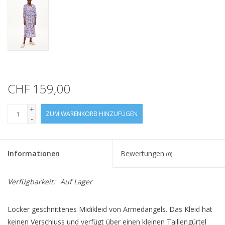
CHF 159,00
+
ZUM WARENKORB HINZUFÜGEN
-
Informationen
Bewertungen
(0)
Verfügbarkeit:
Auf Lager
Locker geschnittenes Midikleid von Armedangels. Das Kleid hat
keinen Verschluss und verfügt über einen kleinen Taillengürtel