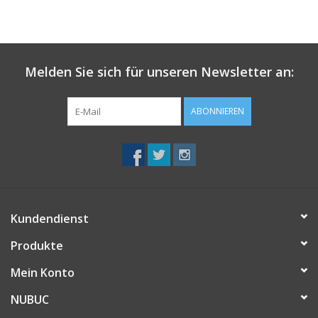
Melden Sie sich für unseren Newsletter an:
ABONNIEREN
Kundendienst
Produkte
Mein Konto
NUBUC