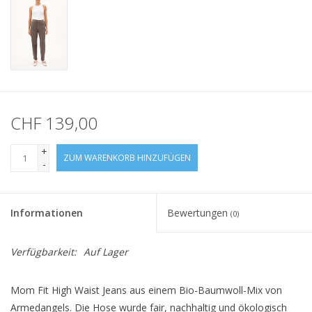
CHF 139,00
+
ZUM WARENKORB HINZUFÜGEN
-
Informationen
Bewertungen
(0)
Verfügbarkeit:
Auf Lager
Mom Fit High Waist Jeans aus einem Bio-Baumwoll-Mix von
Armedangels. Die Hose wurde fair, nachhaltig und ökologisch