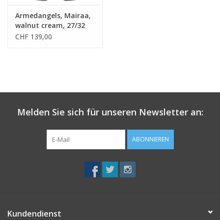
Armedangels, Mairaa,
walnut cream, 27/32
CHF 139,00
Melden Sie sich für unseren Newsletter an:
ABONNIEREN
Kundendienst