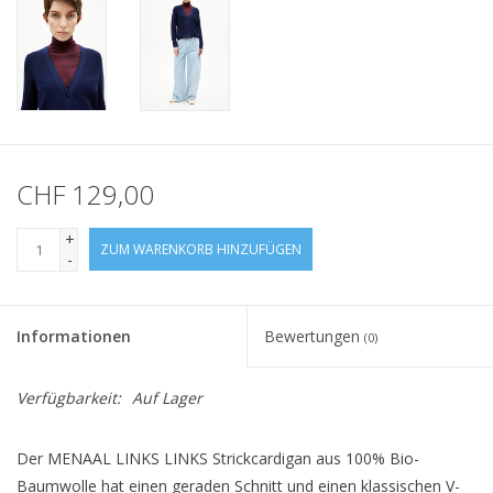
CHF 129,00
+
ZUM WARENKORB HINZUFÜGEN
-
Informationen
Bewertungen
(0)
Verfügbarkeit:
Auf Lager
Der MENAAL LINKS LINKS Strickcardigan aus 100% Bio-
Baumwolle hat einen geraden Schnitt und einen klassischen V-