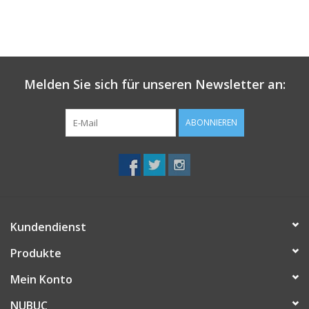
Melden Sie sich für unseren Newsletter an:
ABONNIEREN
Kundendienst
Produkte
Mein Konto
NUBUC