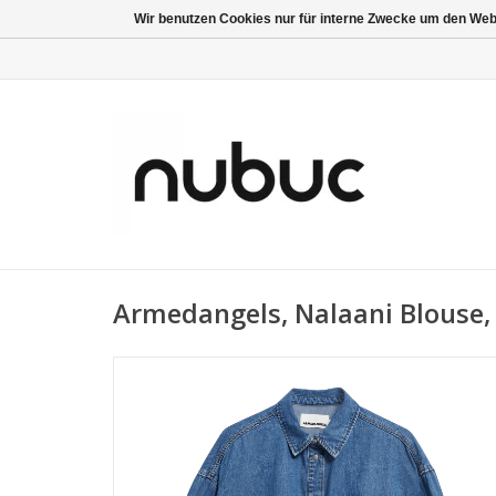
Wir benutzen Cookies nur für interne Zwecke um den Web
Armedangels, Nalaani Blouse,