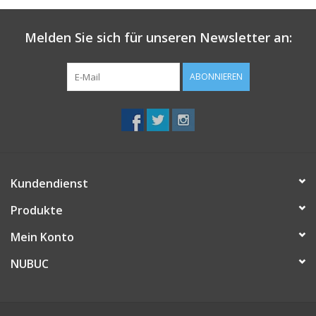
Melden Sie sich für unseren Newsletter an:
ABONNIEREN
Kundendienst
Produkte
Mein Konto
NUBUC