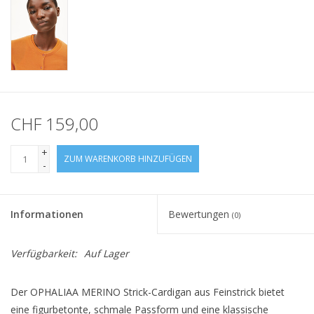
CHF 159,00
+
ZUM WARENKORB HINZUFÜGEN
-
Informationen
Bewertungen
(0)
Verfügbarkeit:
Auf Lager
Der OPHALIAA MERINO Strick-Cardigan aus Feinstrick bietet
eine figurbetonte, schmale Passform und eine klassische