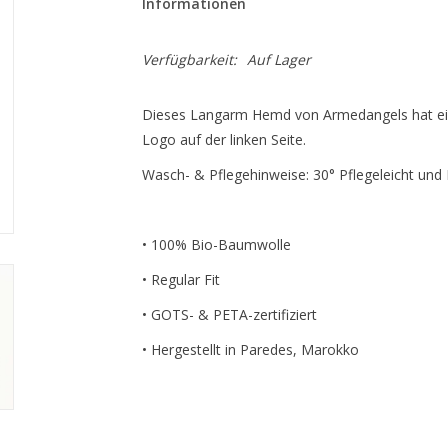
Informationen
Verfügbarkeit:
Auf Lager
Dieses Langarm Hemd von Armedangels hat ein
Logo auf der linken Seite.
Wasch- & Pflegehinweise: 30° Pflegeleicht und 
• 100% Bio-Baumwolle
• Regular Fit
• GOTS- & PETA-zertifiziert
• Hergestellt in Paredes, Marokko