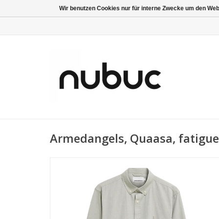
Wir benutzen Cookies nur für interne Zwecke um den Web
Armedangels, Quaasa, fatigue