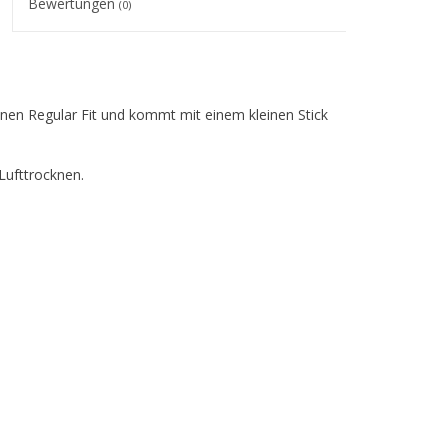
Bewertungen
(0)
en Regular Fit und kommt mit einem kleinen Stick
Lufttrocknen.