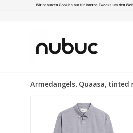
Wir benutzen Cookies nur für interne Zwecke um den Web
Armedangels, Quaasa, tinted 