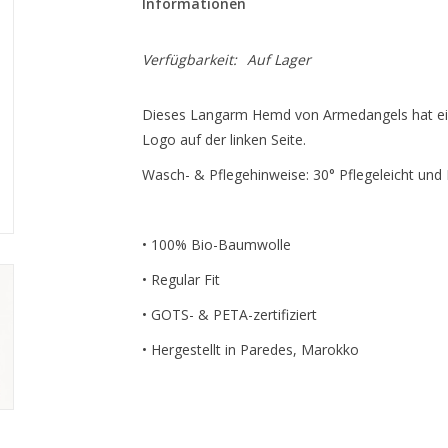
Informationen
Verfügbarkeit:
Auf Lager
Dieses Langarm Hemd von Armedangels hat ein
Logo auf der linken Seite.
Wasch- & Pflegehinweise: 30° Pflegeleicht und 
• 100% Bio-Baumwolle
• Regular Fit
• GOTS- & PETA-zertifiziert
• Hergestellt in Paredes, Marokko