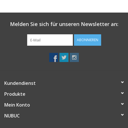
Melden Sie sich für unseren Newsletter an:
ABONNIEREN
Kundendienst
Produkte
Mein Konto
NUBUC