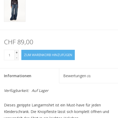
CHF 89,00
+
ZUM WARENKORB HINZUFÜGEN
-
Informationen
Bewertungen
(0)
Verfügbarkeit:
Auf Lager
Dieses gerippte Langarmshirt ist ein Must-have für jeden
Kleiderschrank. Die Knopfleiste lässt sich komplett öffnen und