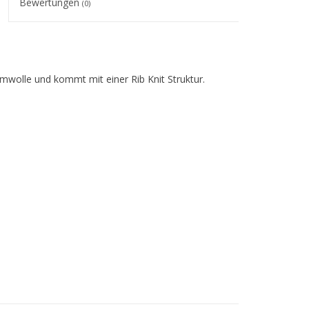
Bewertungen
(0)
mwolle und kommt mit einer Rib Knit Struktur.