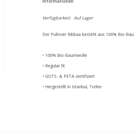
Informationen
Verfügbarkeit:
Auf Lager
Der Pullover Ribbaa besteht aus 100% Bio-Bau
• 100% Bio-Baumwolle
• Regular fit
• GOTS- & PETA-zertifiziert
• Hergestellt in Istanbul, Türkei