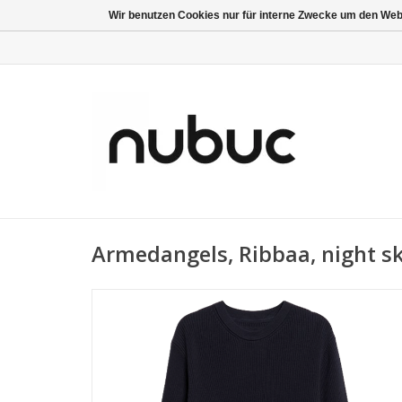
Wir benutzen Cookies nur für interne Zwecke um den Web
Armedangels, Ribbaa, night sk