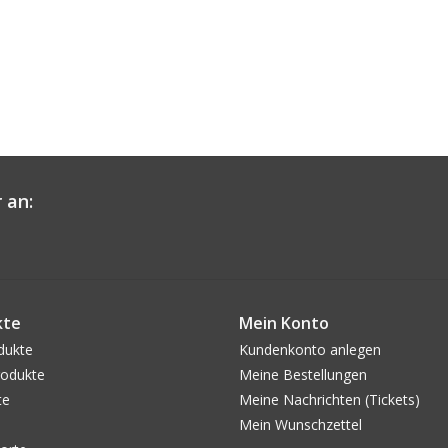
 an:
kte
Mein Konto
dukte
Kundenkonto anlegen
odukte
Meine Bestellungen
te
Meine Nachrichten (Tickets)
Mein Wunschzettel