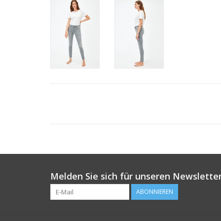
Melden Sie sich für unseren Newsletter
ABONNIEREN