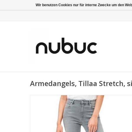
Wir benutzen Cookies nur für interne Zwecke um den Web
Armedangels, Tillaa Stretch, si