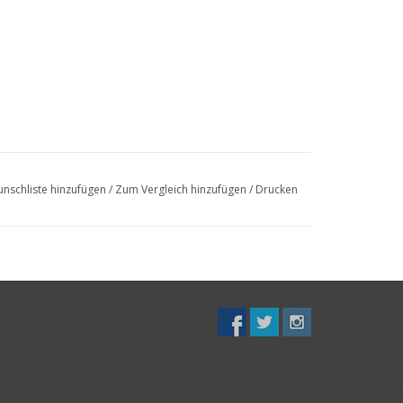
nschliste hinzufügen
/
Zum Vergleich hinzufügen
/
Drucken