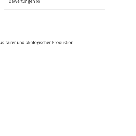
Bewertungen
(0)
s fairer und ökologischer Produktion.