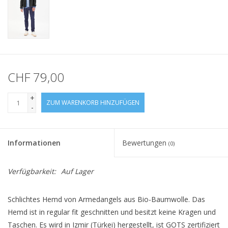
CHF 79,00
+
ZUM WARENKORB HINZUFÜGEN
-
Informationen
Bewertungen
(0)
Verfügbarkeit:
Auf Lager
Schlichtes Hemd von Armedangels aus Bio-Baumwolle. Das
Hemd ist in regular fit geschnitten und besitzt keine Kragen und
Taschen. Es wird in Izmir (Türkei) hergestellt, ist GOTS zertifiziert