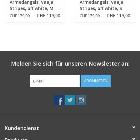
Armedangels, Vaaja
Armedangels, Vaaja
um das vegane shoppen zu erleichtern.
Stripes, off white, M
Stripes, off white, S
CHF 119,00
CHF 119,00
CHF 179,00
CHF 179,00
Melden Sie sich für unseren Newsletter an:
ABONNIEREN
Kundendienst