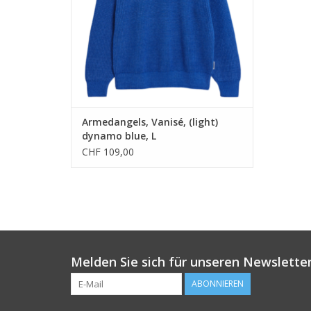
Armedangels, Vanisé, (light)
dynamo blue, L
CHF 109,00
Melden Sie sich für unseren Newsletter
ABONNIEREN